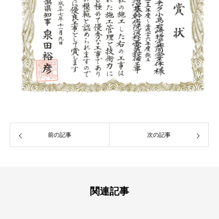
前の記事
次の記事
関連記事