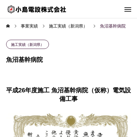
事業実績
施工実績（新潟県）
魚沼基幹病院
施工実績（新潟県）
魚沼基幹病院
平成26年度施工 魚沼基幹病院（仮称）電気設
備工事