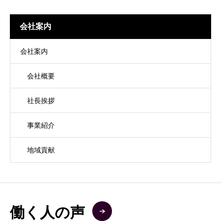
会社案内
会社案内
会社概要
社長挨拶
事業紹介
地域貢献
働く人の声