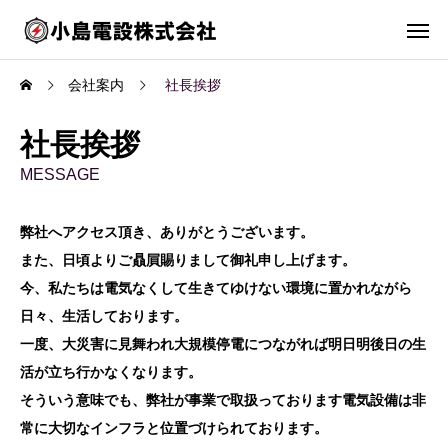
会社案内
社長挨拶
社長挨拶
MESSAGE
弊社へアクセス頂き、ありがとうございます。
また、日頃よりご贔屓賜りまして御礼申し上げます。
今、私たちは電気なくして生きてゆけない環境に置かれながら
日々、生活しております。
一度、大災害に見舞われ大規模停電につながれば明日明後日の生
活が立ち行かなくなります。
そういう意味でも、弊社が事業で取扱っております電気設備は非
常に大切なインフラと位置づけられております。