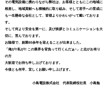
その電気設備に携わりながら弊社は、お客様とともにこの地域に
根差し、地域貢献へも積極的に取り組み、そして若手への育成に
も一生懸命な会社として、皆様よりかわいがって戴いておりま
す。
そして何より安全を第一に、及び挨拶とコミュニケーションを大
切に、営んでおります。
お陰様で、創業60余年を迎えることが出来ました。
「俺が!!私が!! この業界を背負って行くんだぁ~」と志がお有り
の方
大歓迎でお待ち申し上げております。
今後とも何卒、宜しくお願い申し上げます。
小島電設株式会社 代表取締役社長 小島勉